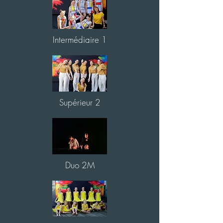
Intermédiaire 1
Supérieur 2
Duo 2M