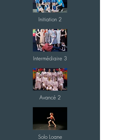
Initiation 2
Intermédiaire 3
Avancé 2
Solo Loane